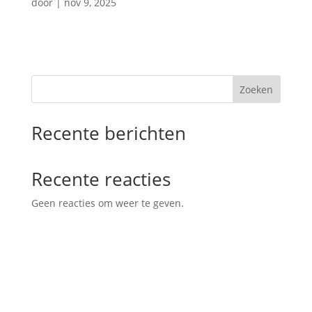
door
|
nov 9, 2025
Zoeken
Recente berichten
Recente reacties
Geen reacties om weer te geven.