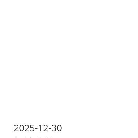
2025-12-30