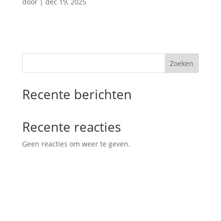
door
|
dec 19, 2025
Zoeken
Recente berichten
Recente reacties
Geen reacties om weer te geven.