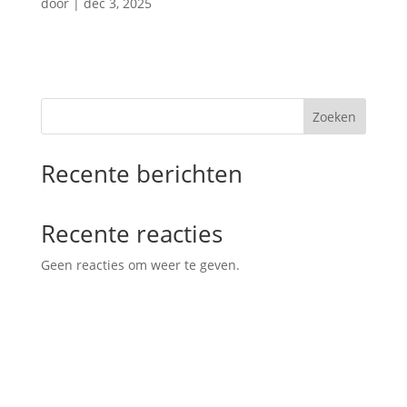
door
|
dec 3, 2025
Zoeken
Recente berichten
Recente reacties
Geen reacties om weer te geven.