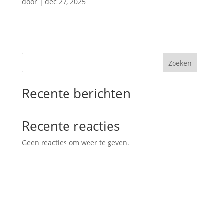
door
|
dec 27, 2025
Zoeken
Recente berichten
Recente reacties
Geen reacties om weer te geven.