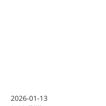
2026-01-13