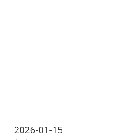
2026-01-15