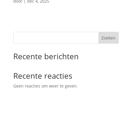
door
|
dec 4, 2025
Zoeken
Recente berichten
Recente reacties
Geen reacties om weer te geven.