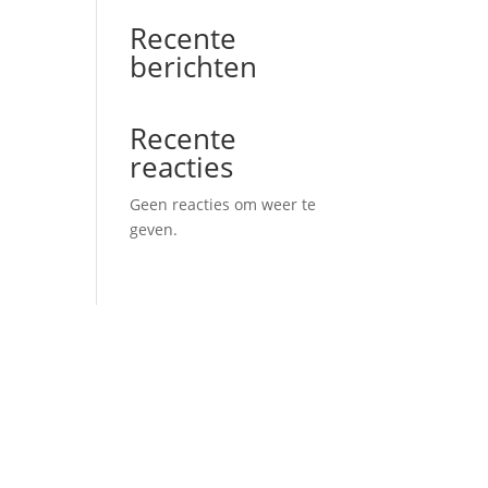
Recente
berichten
Recente
reacties
Geen reacties om weer te
geven.