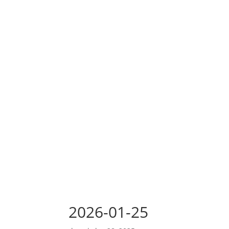
2026-01-25