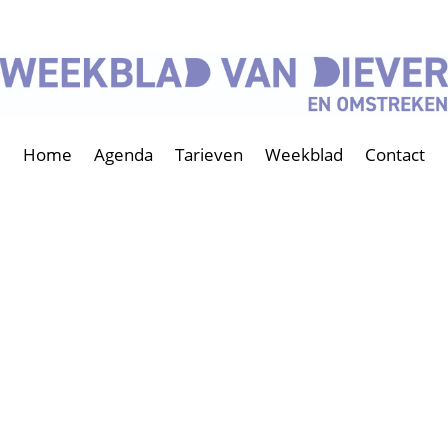
Home
Agenda
Tarieven
Weekblad
Contact