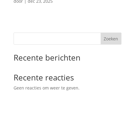
door
|
dec 23, 2025
Zoeken
Recente berichten
Recente reacties
Geen reacties om weer te geven.