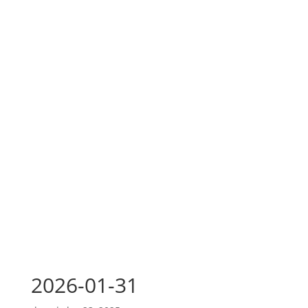
2026-01-31