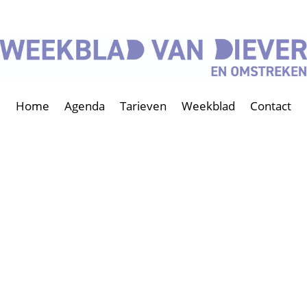
Home
Agenda
Tarieven
Weekblad
Contact