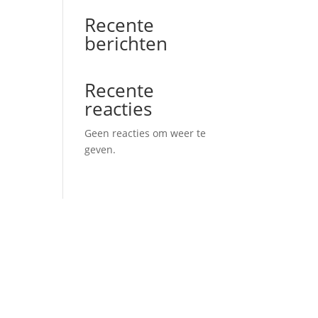
Recente
berichten
Recente
reacties
Geen reacties om weer te
geven.