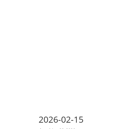
2026-02-15