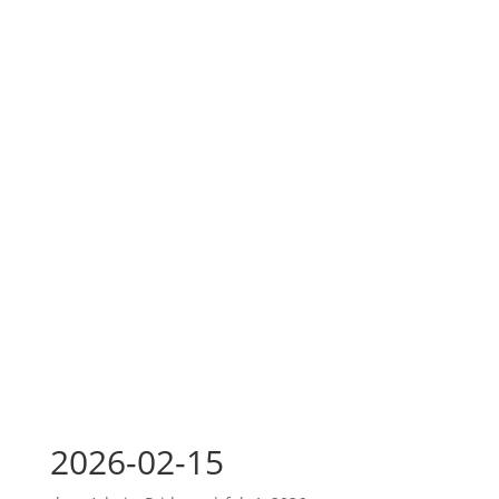
2026-02-15