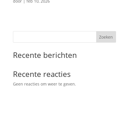
door
|
feb 10, 2026
Zoeken
Recente berichten
Recente reacties
Geen reacties om weer te geven.