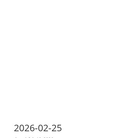
2026-02-25