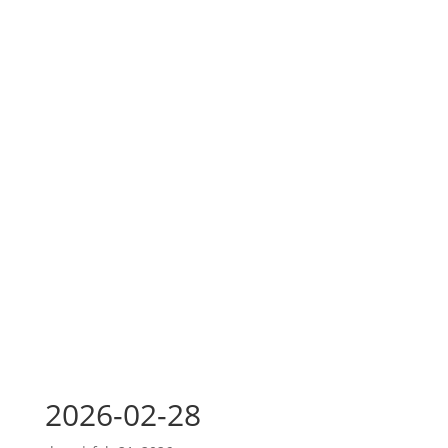
2026-02-28