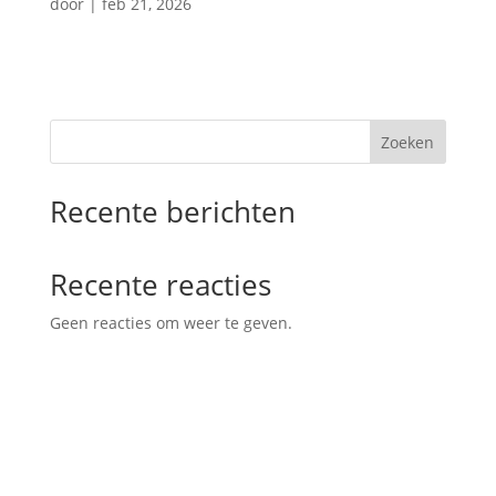
door
|
feb 21, 2026
Zoeken
Recente berichten
Recente reacties
Geen reacties om weer te geven.