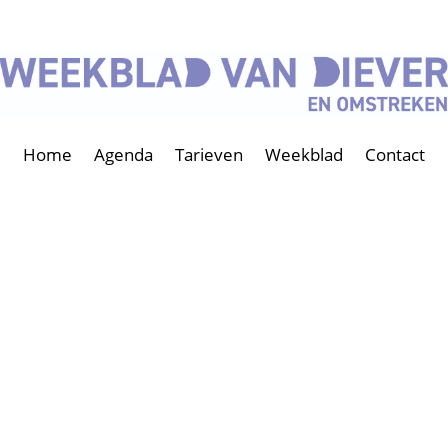
Home
Agenda
Tarieven
Weekblad
Contact