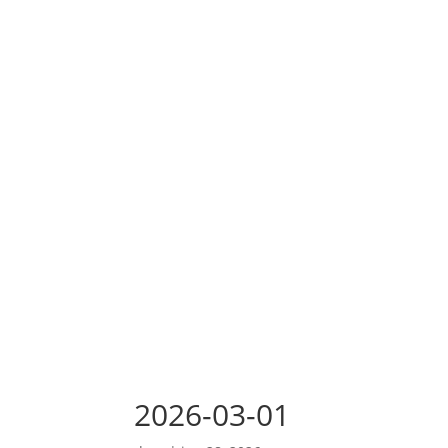
2026-03-01