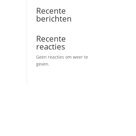
Recente
berichten
Recente
reacties
Geen reacties om weer te
geven.