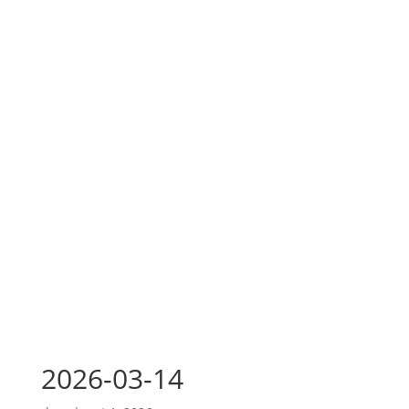
2026-03-14