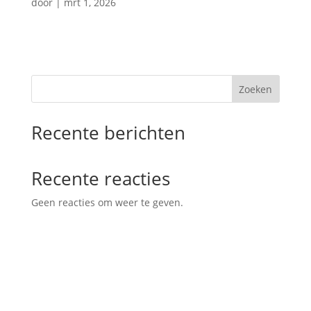
door
|
mrt 1, 2026
Zoeken
Recente berichten
Recente reacties
Geen reacties om weer te geven.