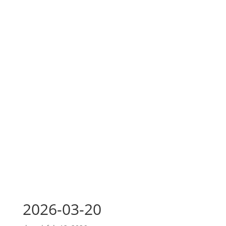
2026-03-20