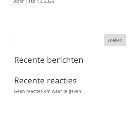
door
|
feb 12, 2026
Zoeken
Recente berichten
Recente reacties
Geen reacties om weer te geven.