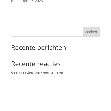
door
|
feb 17, 2026
Zoeken
Recente berichten
Recente reacties
Geen reacties om weer te geven.