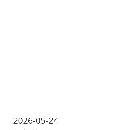
2026-05-24