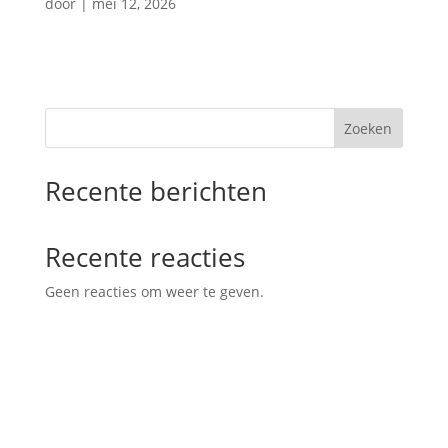
door
|
mei 12, 2026
Zoeken
Recente berichten
Recente reacties
Geen reacties om weer te geven.