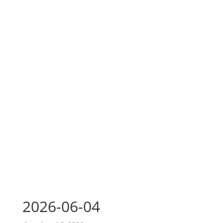
2026-06-04