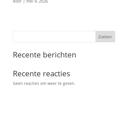
door
|
mei 8, 2026
Zoeken
Recente berichten
Recente reacties
Geen reacties om weer te geven.