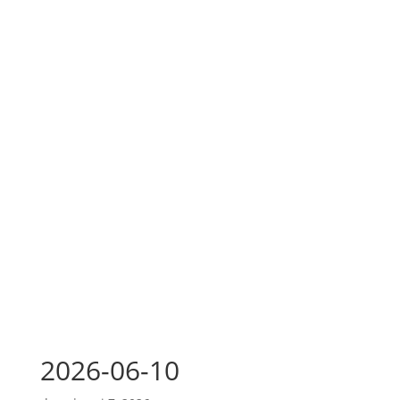
2026-06-10