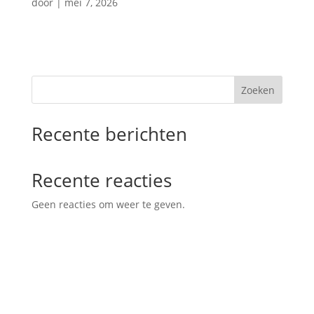
door
|
mei 7, 2026
Zoeken
Recente berichten
Recente reacties
Geen reacties om weer te geven.