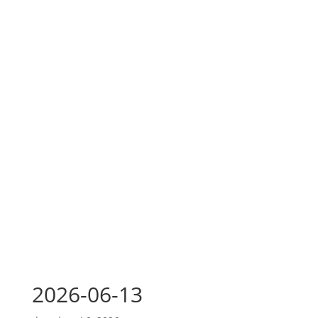
2026-06-13