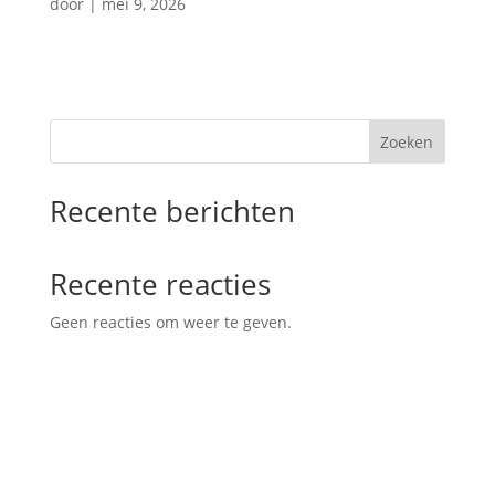
door
|
mei 9, 2026
Zoeken
Recente berichten
Recente reacties
Geen reacties om weer te geven.