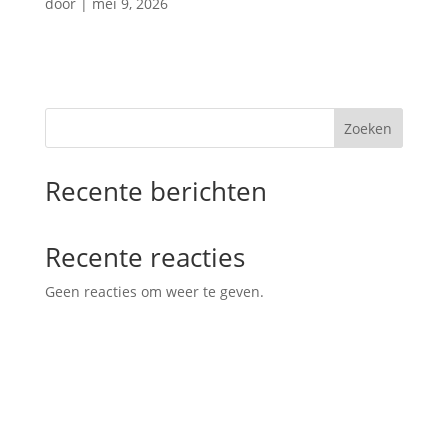
door
|
mei 9, 2026
Zoeken
Recente berichten
Recente reacties
Geen reacties om weer te geven.