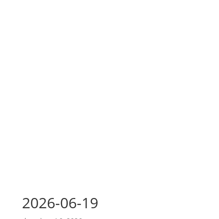
2026-06-19