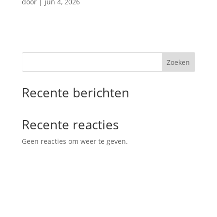
door
|
jun 4, 2026
Zoeken
Recente berichten
Recente reacties
Geen reacties om weer te geven.