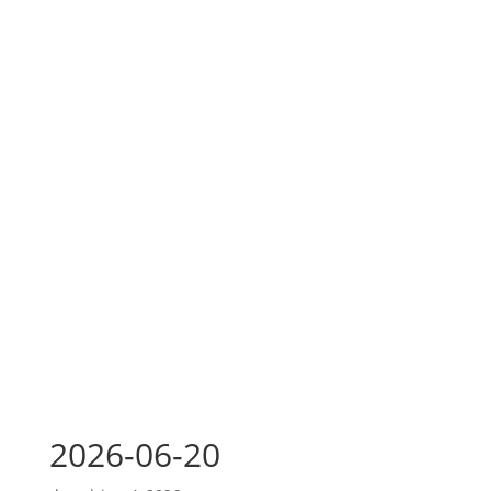
2026-06-20