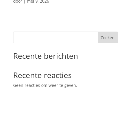
door
|
mei 9, 2026
Zoeken
Recente berichten
Recente reacties
Geen reacties om weer te geven.