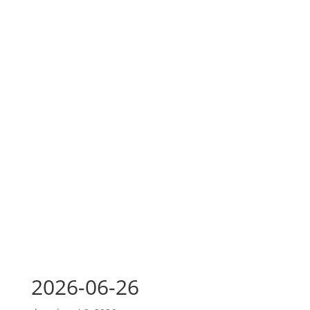
2026-06-26