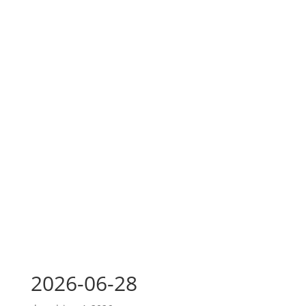
2026-06-28