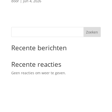
door
|
jun 4, 2026
Zoeken
Recente berichten
Recente reacties
Geen reacties om weer te geven.