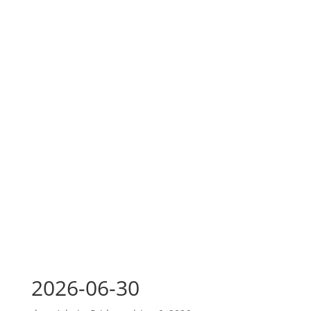
2026-06-30