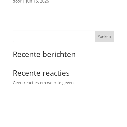
door
|
jun 15, 2026
Zoeken
Recente berichten
Recente reacties
Geen reacties om weer te geven.