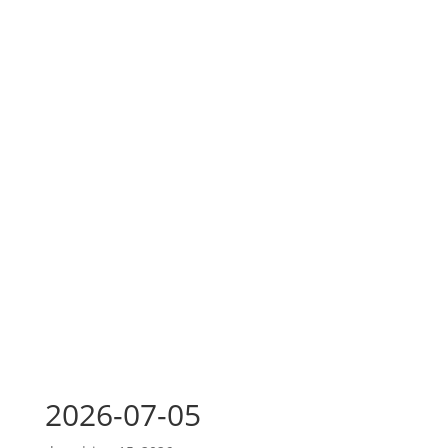
2026-07-05