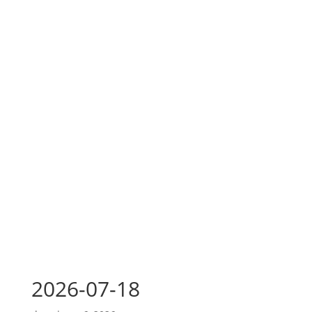
2026-07-18