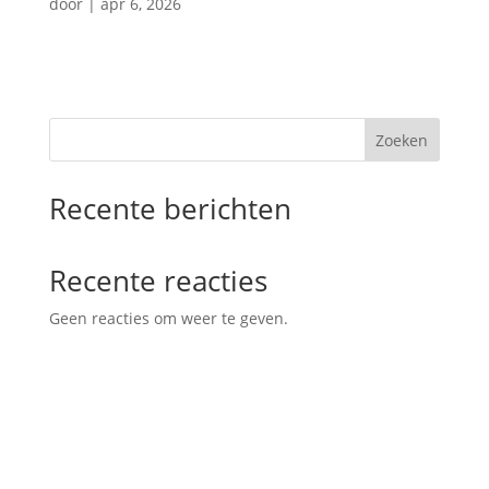
door
|
apr 6, 2026
Zoeken
Recente berichten
Recente reacties
Geen reacties om weer te geven.