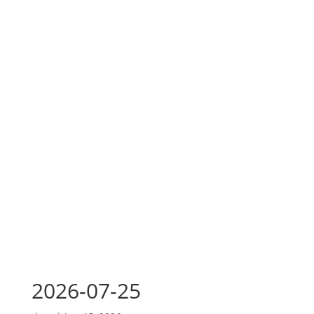
2026-07-25