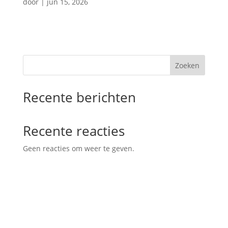
door
|
jun 15, 2026
Zoeken
Recente berichten
Recente reacties
Geen reacties om weer te geven.