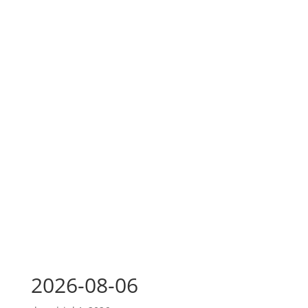
2026-08-06