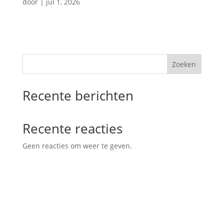
door
|
jul 1, 2026
Zoeken
Recente berichten
Recente reacties
Geen reacties om weer te geven.