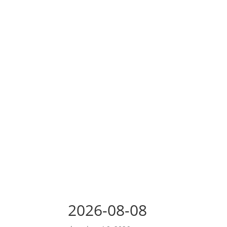
2026-08-08