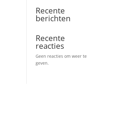
Recente
berichten
Recente
reacties
Geen reacties om weer te
geven.