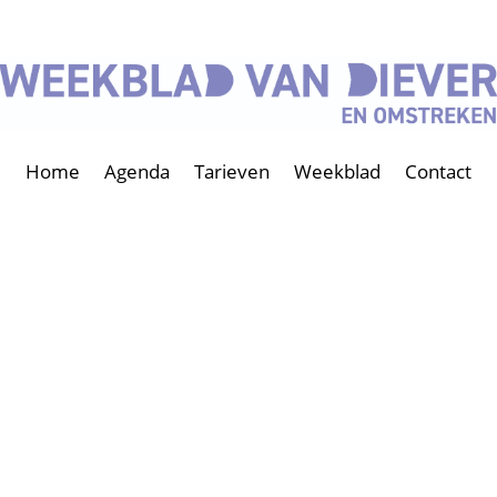
Home
Agenda
Tarieven
Weekblad
Contact