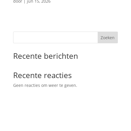
door
|
jun 15, 2026
Zoeken
Recente berichten
Recente reacties
Geen reacties om weer te geven.