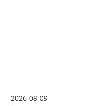
2026-08-09