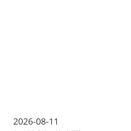
2026-08-11