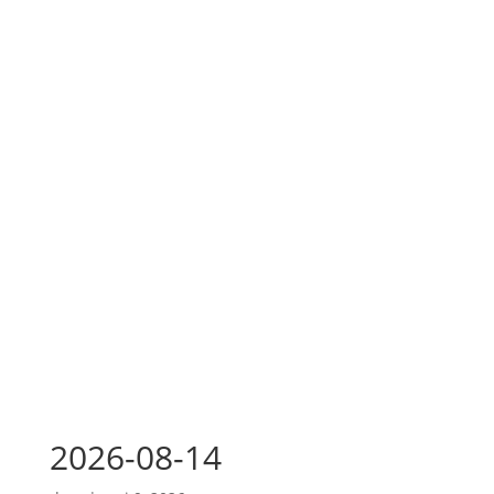
2026-08-14