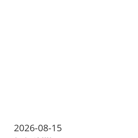
2026-08-15