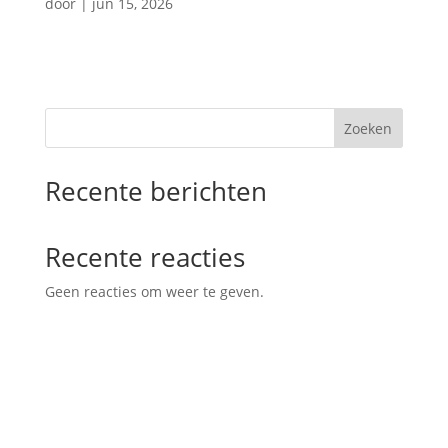
door
|
jun 15, 2026
Zoeken
Recente berichten
Recente reacties
Geen reacties om weer te geven.