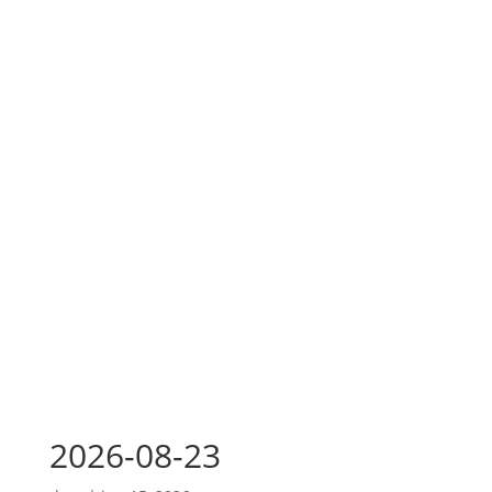
2026-08-23