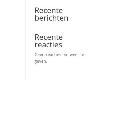
Recente
berichten
Recente
reacties
Geen reacties om weer te
geven.