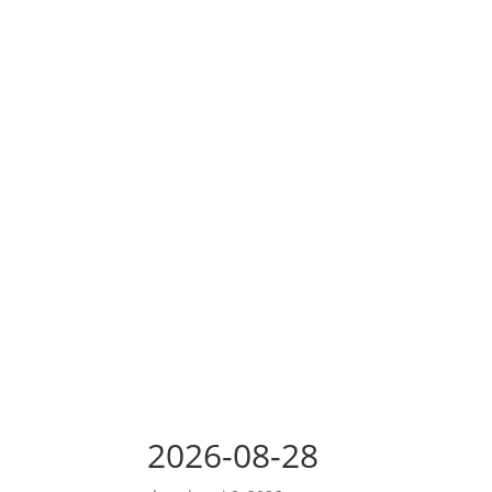
2026-08-28