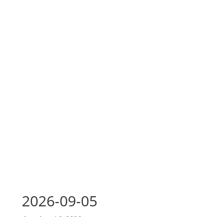
2026-09-05