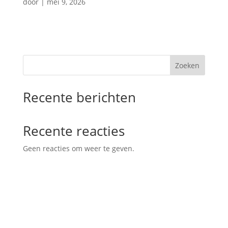
door
|
mei 9, 2026
Zoeken
Recente berichten
Recente reacties
Geen reacties om weer te geven.