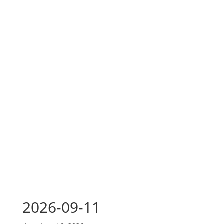
2026-09-11