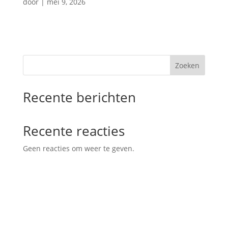
door
|
mei 9, 2026
Zoeken
Recente berichten
Recente reacties
Geen reacties om weer te geven.