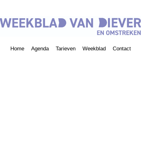
Home
Agenda
Tarieven
Weekblad
Contact