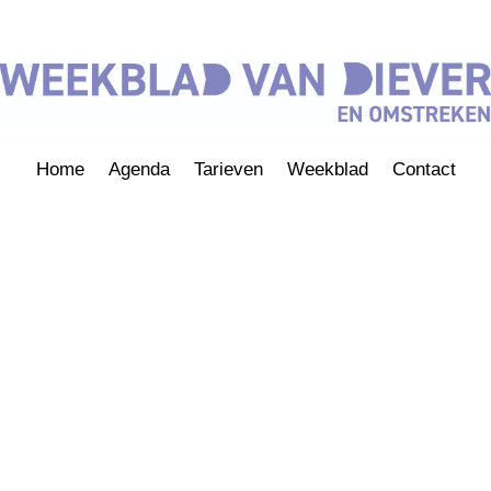
Home
Agenda
Tarieven
Weekblad
Contact